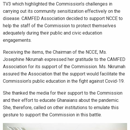
TV3 which highlighted the Commission’s challenges in
carrying out its community sensitization effectively on the
disease. CAMFED Association decided to support NCCE to
help the staff of the Commission to protect themselves
adequately during their public and civic education
engagements.
Receiving the items, the Chairman of the NCCE, Ms.
Josephine Nkrumah expressed her gratitude to the CAMFED
Association for its support of the Commission. Ms. Nkrumah
assured the Association that the support would facilitate the
Commission’s public education in the fight against Covid-19.
She thanked the media for their support to the Commission
and their effort to educate Ghanaians about the pandemic.
She, therefore, called on other institutions to emulate this
gesture to support the Commission in this battle.