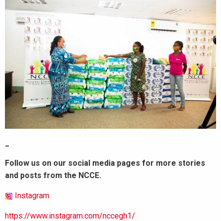
_
Follow us on our social media pages for more stories
and posts from the NCCE.
Instagram
https://www.instagram.com/nccegh1/