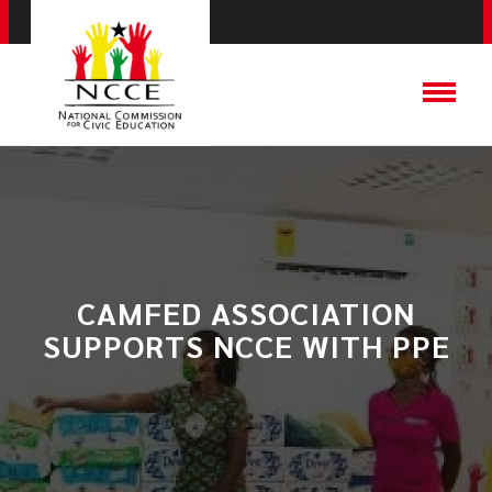
CAMFED ASSOCIATION
SUPPORTS NCCE WITH PPE