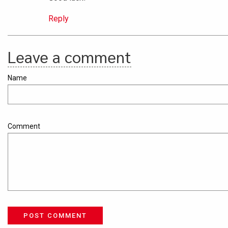
Reply
Leave a comment
Name
Comment
POST COMMENT