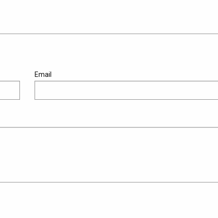
Email