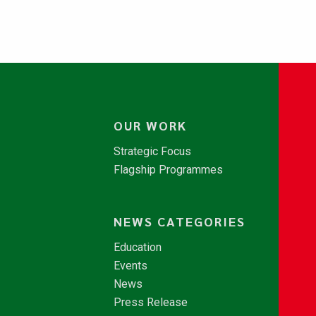
OUR WORK
Strategic Focus
Flagship Programmes
NEWS CATEGORIES
Education
Events
News
Press Release